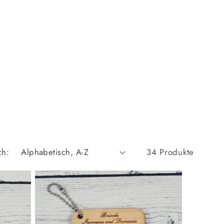
ch:
34 Produkte