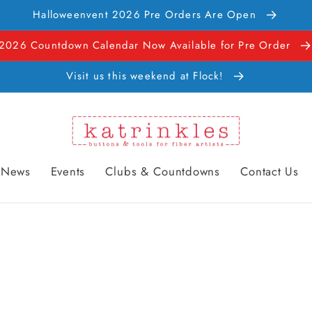
Halloweenvent 2026 Pre Orders Are Open
2026 Countdown Calendar Now Available for Pre Order
Visit us this weekend at Flock!
News
Events
Clubs & Countdowns
Contact Us