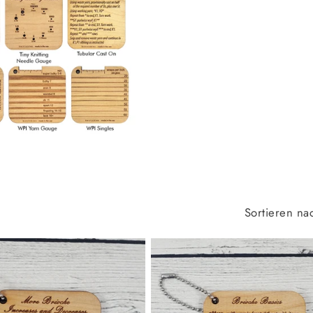
Sortieren na