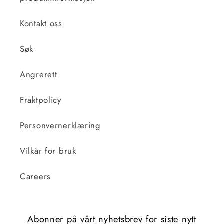
Kontakt oss
Søk
Angrerett
Fraktpolicy
Personvernerklæring
Vilkår for bruk
Careers
Abonner på vårt nyhetsbrev for siste nytt