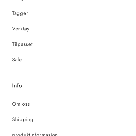
Tagger
Verktøy
Tilpasset
Sale
Info
Om oss
Shipping
produktinformasjon