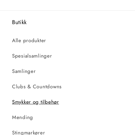
Butikk
Alle produkter
Spesialsamlinger
Samlinger
Clubs & Countdowns
Smykker og tilbehør
Mending
Stingmarkører